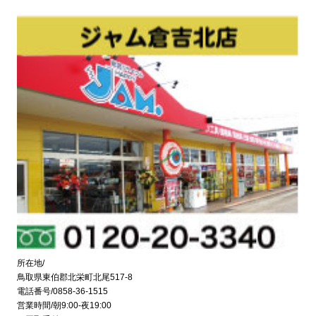
所在地/
鳥取県東伯郡北栄町北尾517-8
電話番号/0858-36-1515
営業時間/朝9:00-夜19:00