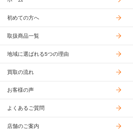
初めての方へ
取扱商品一覧
地域に選ばれる5つの理由
買取の流れ
お客様の声
よくあるご質問
店舗のご案内