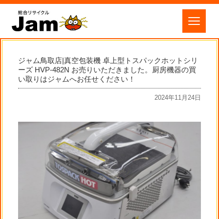
ジャム鳥取店|真空包装機 卓上型トスパックホットシリ
ーズ HVP-482N お売りいただきました。厨房機器の買
い取りはジャムへお任せください！
2024年11月24日