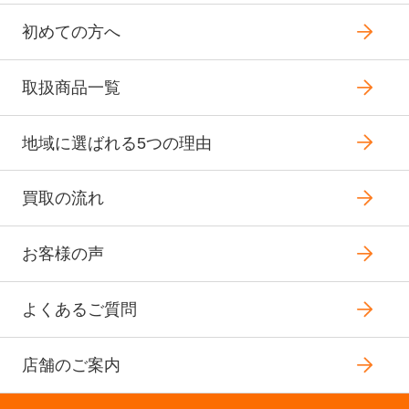
初めての方へ
取扱商品一覧
地域に選ばれる5つの理由
買取の流れ
お客様の声
よくあるご質問
店舗のご案内