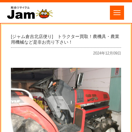
[ジャム倉吉北店便り] トラクター買取！農機具・農業
用機械など是非お売り下さい！
2024年12月09日