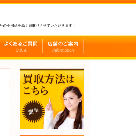
なたの不用品を高く買取りさせていただきます！