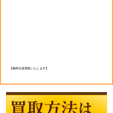
【無料出張買取いたします】