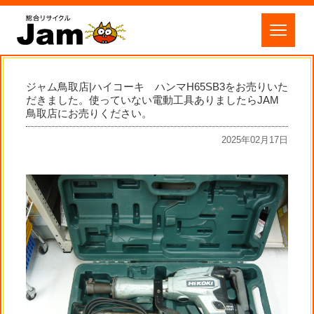
ジャム鳥取店|ハイコーキ ハンマH65SB3をお売りいた
だきました。使っていない電動工具ありましたらJAM
鳥取店にお売りください。
2025年02月17日