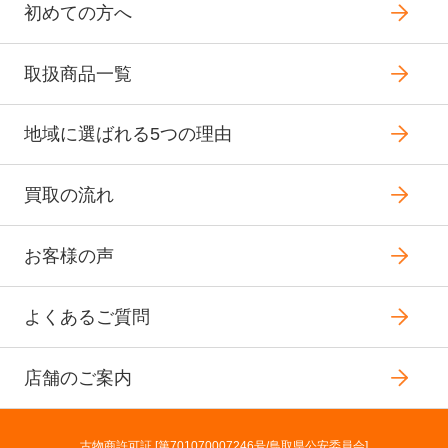
初めての方へ
取扱商品一覧
地域に選ばれる5つの理由
買取の流れ
お客様の声
よくあるご質問
店舗のご案内
古物商許可証 [第701070007246号/鳥取県公安委員会]