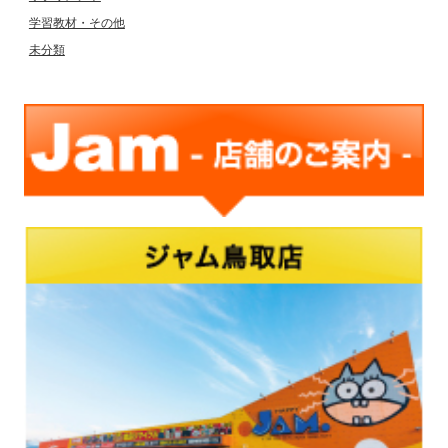
学習教材・その他
未分類