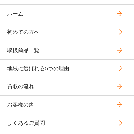
ホーム
初めての方へ
取扱商品一覧
地域に選ばれる5つの理由
買取の流れ
お客様の声
よくあるご質問