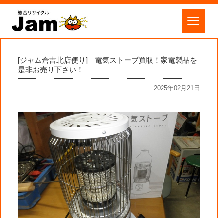
[ジャム倉吉北店便り] 電気ストーブ買取！家電製品を
是非お売り下さい！
2025年02月21日