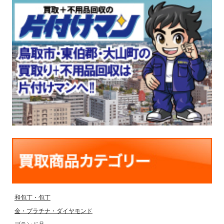
和包丁・包丁
金・プラチナ・ダイヤモンド