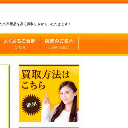
なたの不用品を高く買取りさせていただきます！