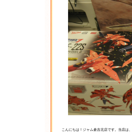
こんにちは！ジャム倉吉北店です。当店は