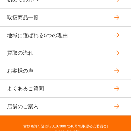
取扱商品一覧
地域に選ばれる5つの理由
買取の流れ
お客様の声
よくあるご質問
店舗のご案内
古物商許可証 [第701070007246号/鳥取県公安委員会]