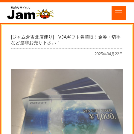
[ジャム倉吉北店便り] VJAギフト券買取！金券・切手
など是非お売り下さい！
2025年04月22日