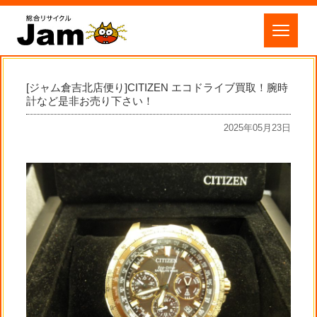
[ジャム倉吉北店便り]CITIZEN エコドライブ買取！腕時
計など是非お売り下さい！
2025年05月23日