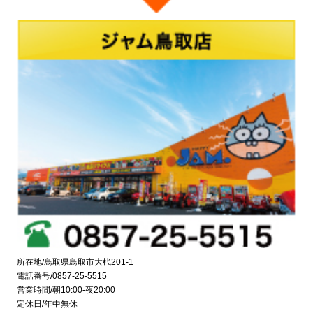
所在地/鳥取県鳥取市大杙201-1
電話番号/0857-25-5515
営業時間/朝10:00-夜20:00
定休日/年中無休