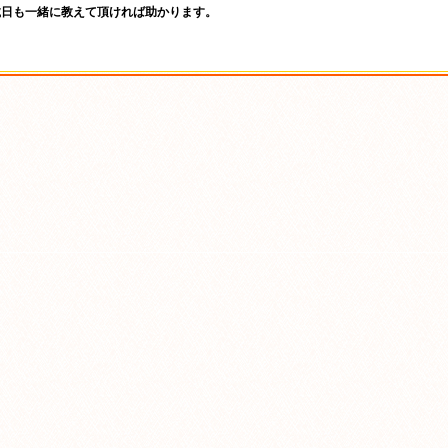
載日も一緒に教えて頂ければ助かります。