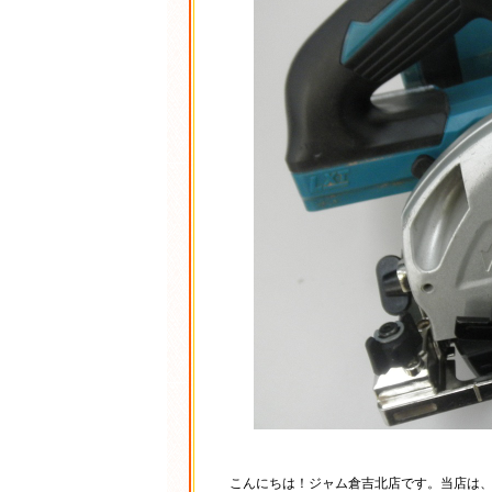
こんにちは！ジャム倉吉北店です。当店は