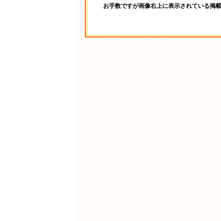
お手数ですが画像右上に表示されている掲