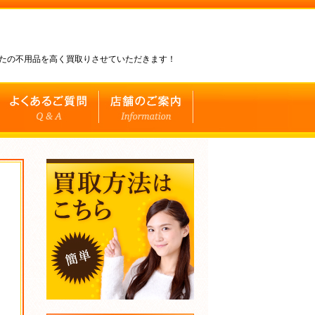
なたの不用品を高く買取りさせていただきます！