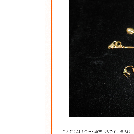
こんにちは！ジャム倉吉北店です。当店は