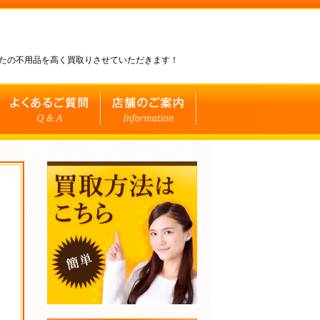
なたの不用品を高く買取りさせていただきます！