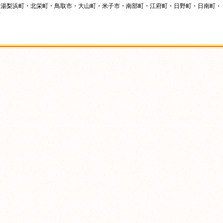
湯梨浜町・北栄町・鳥取市・大山町・米子市・南部町・江府町・日野町・日南町・
市