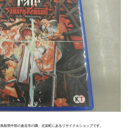
、鳥取県中部の倉吉市の隣、北栄町にあるリサイクルショップです。