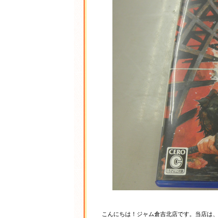
こんにちは！ジャム倉吉北店です。当店は