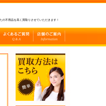
なたの不用品を高く買取りさせていただきます！