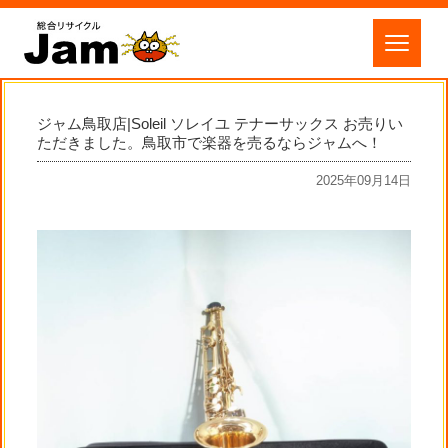
ジャム鳥取店|Soleil ソレイユ テナーサックス お売りい
ただきました。鳥取市で楽器を売るならジャムへ！
2025年09月14日