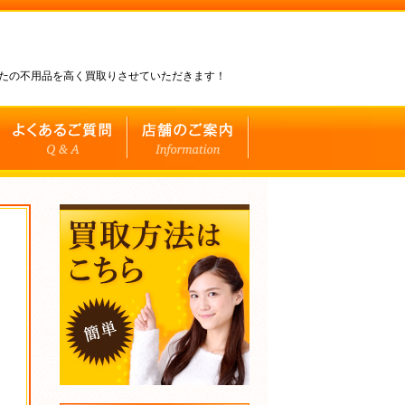
なたの不用品を高く買取りさせていただきます！