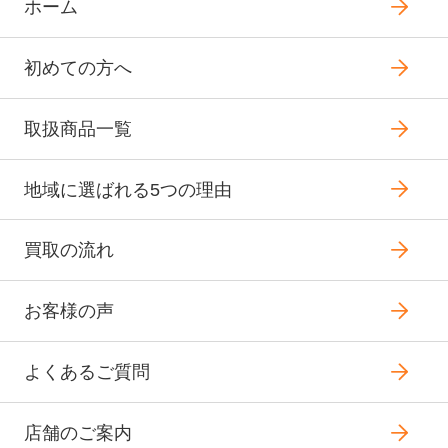
ホーム
初めての方へ
取扱商品一覧
地域に選ばれる5つの理由
買取の流れ
お客様の声
よくあるご質問
店舗のご案内