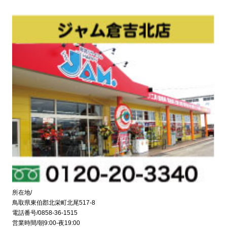
所在地/
鳥取県東伯郡北栄町北尾517-8
電話番号/0858-36-1515
営業時間/朝9:00-夜19:00