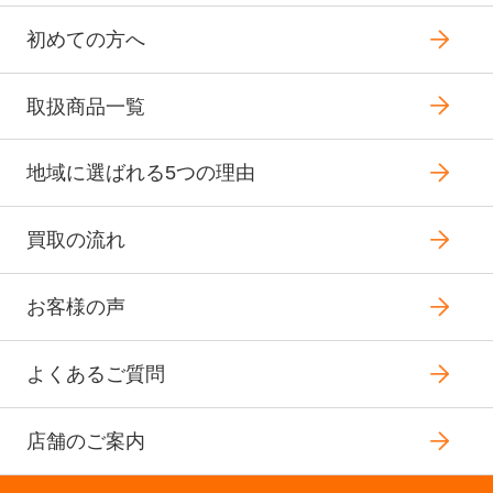
初めての方へ
取扱商品一覧
地域に選ばれる5つの理由
買取の流れ
お客様の声
よくあるご質問
店舗のご案内