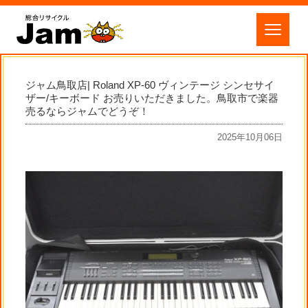
ジャム鳥取店| Roland XP-60 ヴィンテージ シンセサイ
ザー/キーボード お売りいただきました。鳥取市で楽器
売るならジャムでどうぞ！
2025年10月06日