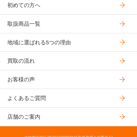
初めての方へ
取扱商品一覧
地域に選ばれる5つの理由
買取の流れ
お客様の声
よくあるご質問
店舗のご案内