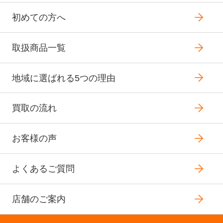
初めての方へ
取扱商品一覧
地域に選ばれる5つの理由
買取の流れ
お客様の声
よくあるご質問
店舗のご案内