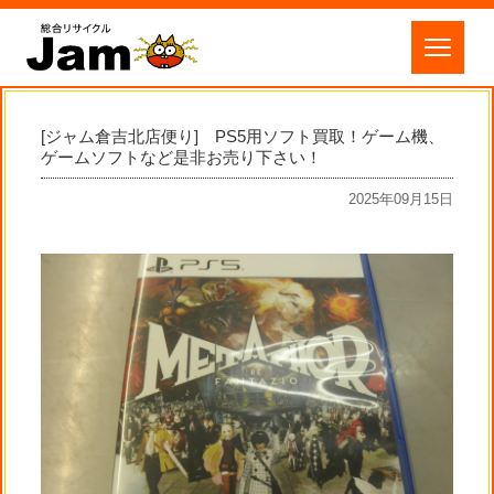
[ジャム倉吉北店便り] PS5用ソフト買取！ゲーム機、
ゲームソフトなど是非お売り下さい！
2025年09月15日