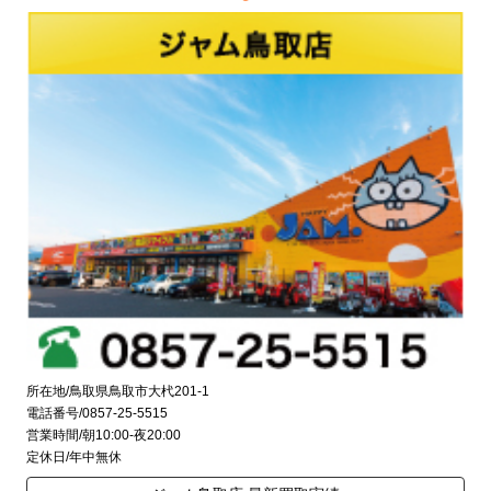
所在地/鳥取県鳥取市大杙201-1
電話番号/0857-25-5515
営業時間/朝10:00-夜20:00
定休日/年中無休