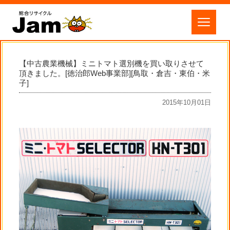
【中古農業機械】ミニトマト選別機を買い取りさせて
頂きました。[徳治郎Web事業部][鳥取・倉吉・東伯・米
子]
2015年10月01日