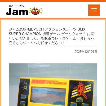
ジャム鳥取店|EPOCH アクションスポーツ BMX
SUPER CHAMPION 携帯ゲーム ゲームウォッチ お売
りいただきました。鳥取市でレトロゲーム、おもちゃ
売るならジャムへお任せください！
2025年12月01日