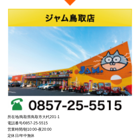
所在地/鳥取県鳥取市大杙201-1
電話番号/0857-25-5515
営業時間/朝10:00-夜20:00
定休日/年中無休