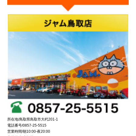
所在地/鳥取県鳥取市大杙201-1
電話番号/0857-25-5515
営業時間/朝10:00-夜20:00