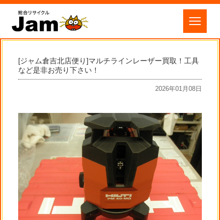
[ジャム倉吉北店便り]マルチラインレーザー買取！工具
など是非お売り下さい！
2026年01月08日