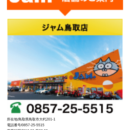
所在地/鳥取県鳥取市大杙201-1
電話番号/0857-25-5515