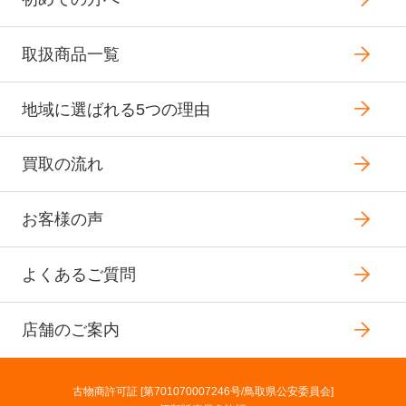
取扱商品一覧
地域に選ばれる5つの理由
買取の流れ
お客様の声
よくあるご質問
店舗のご案内
古物商許可証 [第701070007246号/鳥取県公安委員会]