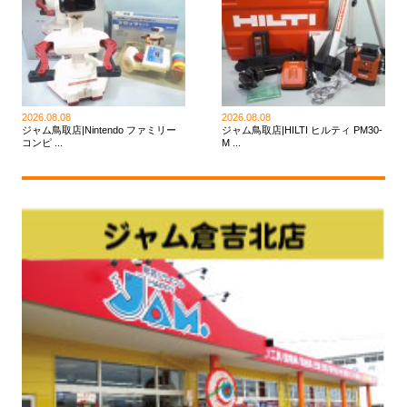
2026.08.08
2026.08.08
ジャム鳥取店|Nintendo ファミリー
ジャム鳥取店|HILTI ヒルティ PM30-
コンピ ...
M ...