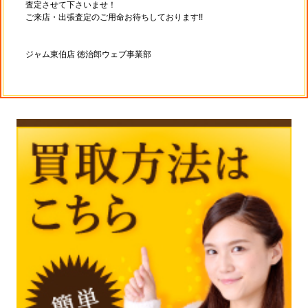
査定させて下さいませ！
ご来店・出張査定のご用命お待ちしております!!
ジャム東伯店 徳治郎ウェブ事業部