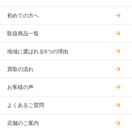
初めての方へ
取扱商品一覧
地域に選ばれる5つの理由
買取の流れ
お客様の声
よくあるご質問
店舗のご案内