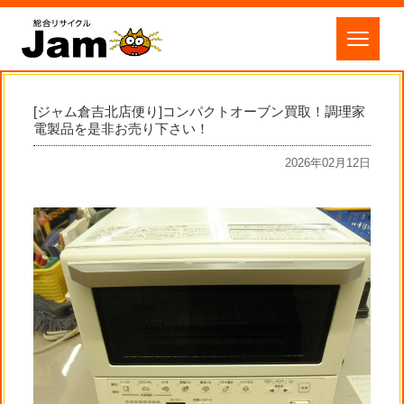
[ジャム倉吉北店便り]コンパクトオーブン買取！調理家
電製品を是非お売り下さい！
2026年02月12日