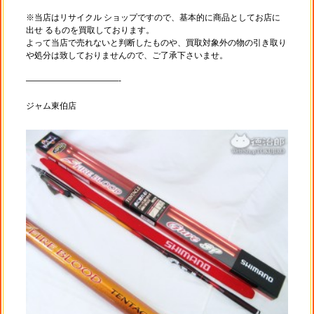
※当店はリサイクル ショップですので、基本的に商品としてお店に
出せ るものを買取しております。
よって当店で売れないと判断したものや、買取対象外の物の引き取り
や処分は致しておりませんので、ご了承下さいませ。
———————————-
ジャム東伯店