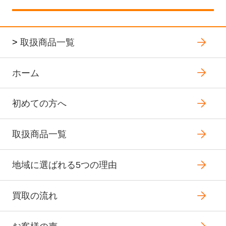
>
取扱商品一覧
ホーム
初めての方へ
取扱商品一覧
地域に選ばれる5つの理由
買取の流れ