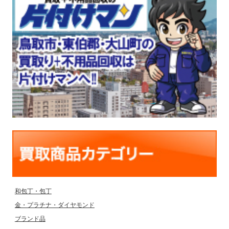
和包丁・包丁
金・プラチナ・ダイヤモンド
ブランド品