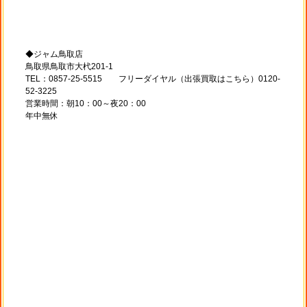
◆ジャム鳥取店
鳥取県鳥取市大杙201-1
TEL：0857-25-5515 フリーダイヤル（出張買取はこちら）0120-
52-3225
営業時間：朝10：00～夜20：00
年中無休