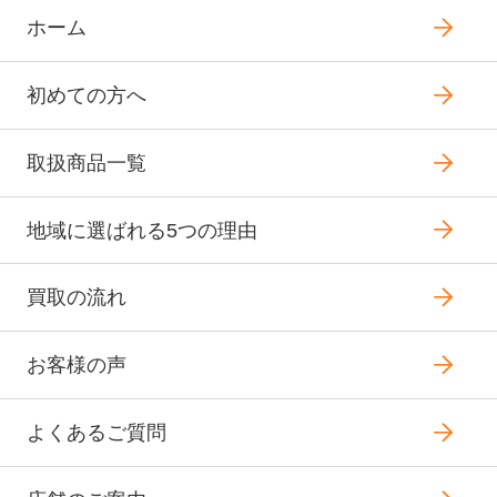
ホーム
初めての方へ
取扱商品一覧
地域に選ばれる5つの理由
買取の流れ
お客様の声
よくあるご質問