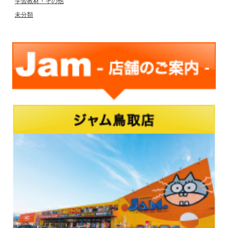
学習教材・その他
未分類