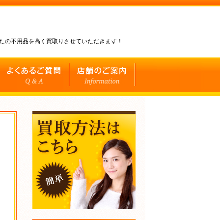
なたの不用品を高く買取りさせていただきます！