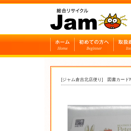
[ジャム倉吉北店便り] 図書カード