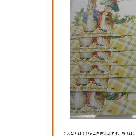
こんにちは！ジャム倉吉北店です。当店は