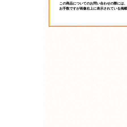
この商品についてのお問い合わせの際には
お手数ですが画像右上に表示されている掲