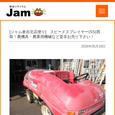
[ジャム倉吉北店便り] スピードスプレイヤー(SS)買
取！農機具・農業用機械など是非お売り下さい！
2026年05月19日