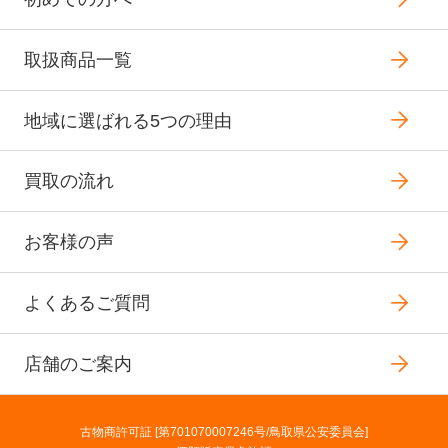
取扱商品一覧
地域に選ばれる5つの理由
買取の流れ
お客様の声
よくあるご質問
店舗のご案内
古物商許可証 [第701070007246号/鳥取県公安委員会]