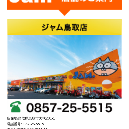
所在地/鳥取県鳥取市大杙201-1
電話番号/0857-25-5515