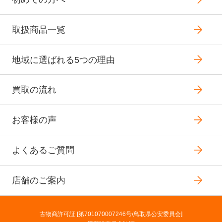
取扱商品一覧
地域に選ばれる5つの理由
買取の流れ
お客様の声
よくあるご質問
店舗のご案内
古物商許可証 [第701070007246号/鳥取県公安委員会]