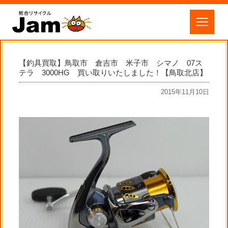
【釣具買取】鳥取市 倉吉市 米子市 シマノ 07ス
テラ 3000HG 買い取りいたしました！【鳥取北店】
2015年11月10日