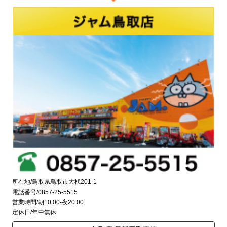
所在地/鳥取県鳥取市大杙201-1
電話番号/0857-25-5515
営業時間/朝10:00-夜20:00
定休日/年中無休