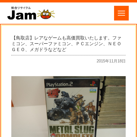
【鳥取店】レアなゲームも高価買取いたします。ファ
ミコン、スーパーファミコン、ＰＣエンジン、ＮＥＯ
ＧＥＯ、メガドラなどなど
2015年11月18日