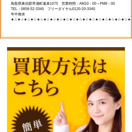
鳥取県東伯郡琴浦町逢束1075 営業時間：AM10：00～PM8：00
TEL：0858-52-3340 フリーダイヤル0120-20-3340
年中無休
★☆★☆★☆★☆★☆★☆★☆★☆★☆★☆★☆★☆★☆★☆★☆★☆★☆★☆★