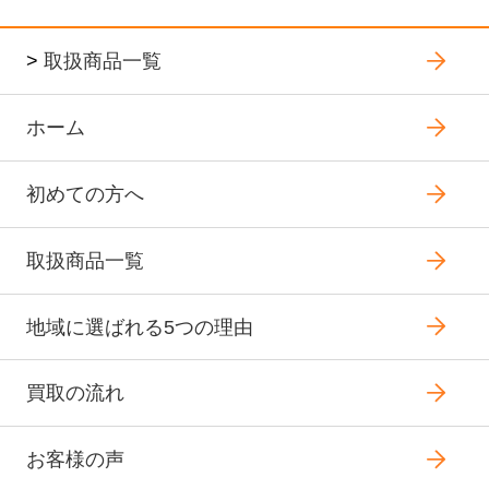
>
取扱商品一覧
ホーム
初めての方へ
取扱商品一覧
地域に選ばれる5つの理由
買取の流れ
お客様の声