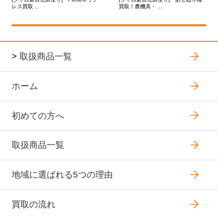
レス買取 ...
買取！農機具・ ...
>
取扱商品一覧
ホーム
初めての方へ
取扱商品一覧
地域に選ばれる5つの理由
買取の流れ