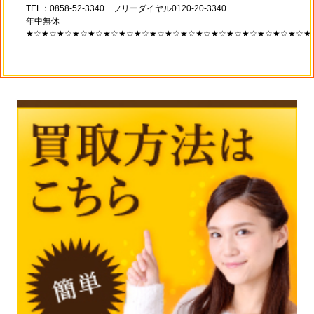
TEL：0858-52-3340 フリーダイヤル0120-20-3340
年中無休
★☆★☆★☆★☆★☆★☆★☆★☆★☆★☆★☆★☆★☆★☆★☆★☆★☆★☆★