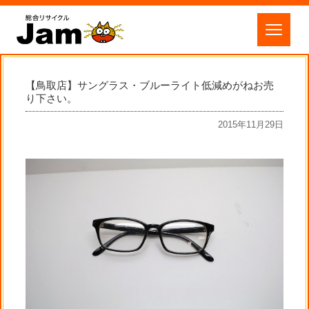
【鳥取店】サングラス・ブルーライト低減めがねお売
り下さい。
2015年11月29日