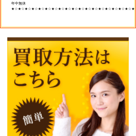
年中無休
★☆★☆★☆★☆★☆★☆★☆★☆★☆★☆★☆★☆★☆★☆★☆★☆★☆★☆★