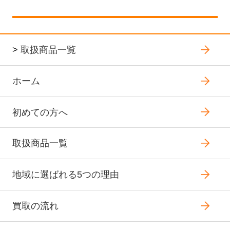
>
取扱商品一覧
ホーム
初めての方へ
取扱商品一覧
地域に選ばれる5つの理由
買取の流れ