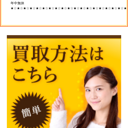
年中無休
★☆★☆★☆★☆★☆★☆★☆★☆★☆★☆★☆★☆★☆★☆★☆★☆★☆★☆★