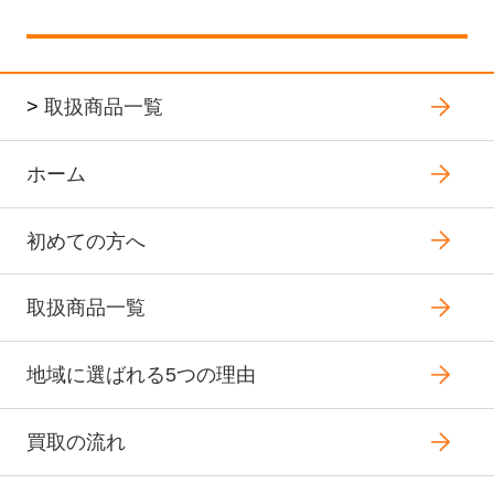
>
取扱商品一覧
ホーム
初めての方へ
取扱商品一覧
地域に選ばれる5つの理由
買取の流れ