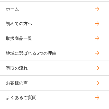
ホーム
初めての方へ
取扱商品一覧
地域に選ばれる5つの理由
買取の流れ
お客様の声
よくあるご質問