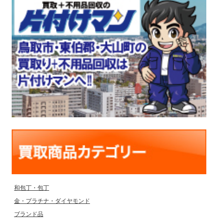
和包丁・包丁
金・プラチナ・ダイヤモンド
ブランド品