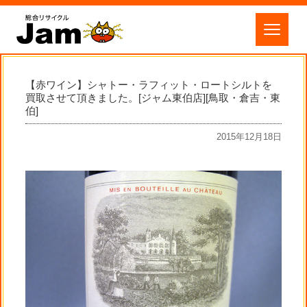
【赤ワイン】シャトー・ラフィット・ロートシルトを
買取させて頂きました。[ジャム東伯店][鳥取・倉吉・東
伯]
2015年12月18日