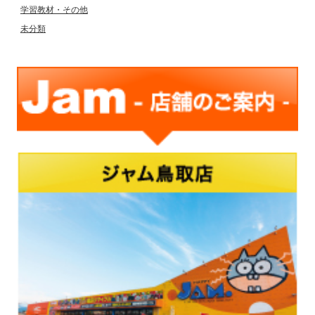
学習教材・その他
未分類