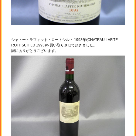
シャトー・ラフィット・ロートシルト 1993年(CHATEAU LAFITE
ROTHSCHILD 1993)を買い取りさせて頂きました。
誠にありがとうございます。