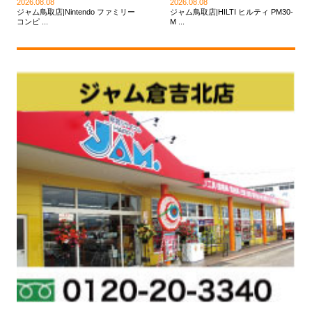
2026.08.08
2026.08.08
ジャム鳥取店|Nintendo ファミリー
ジャム鳥取店|HILTI ヒルティ PM30-
コンピ ...
M ...