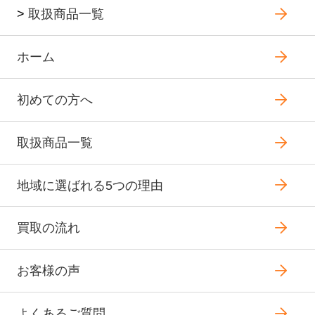
>
取扱商品一覧
ホーム
初めての方へ
取扱商品一覧
地域に選ばれる5つの理由
買取の流れ
お客様の声
よくあるご質問