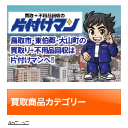
和包丁・包丁