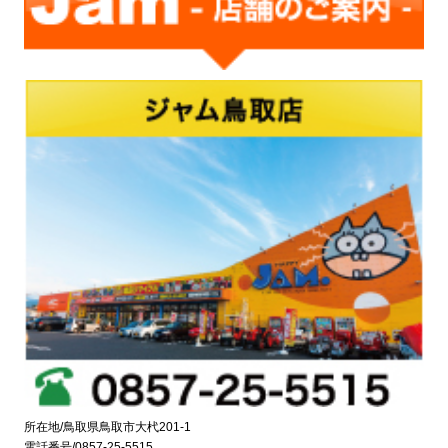
所在地/鳥取県鳥取市大杙201-1
電話番号/0857-25-5515