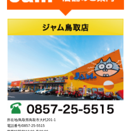
所在地/鳥取県鳥取市大杙201-1
電話番号/0857-25-5515