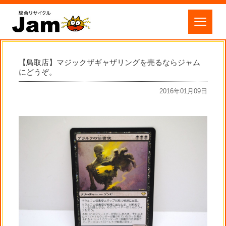
【鳥取店】マジックザギャザリングを売るならジャム
にどうぞ。
2016年01月09日