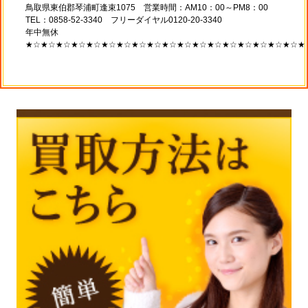
鳥取県東伯郡琴浦町逢束1075 営業時間：AM10：00～PM8：00
TEL：0858-52-3340 フリーダイヤル0120-20-3340
年中無休
★☆★☆★☆★☆★☆★☆★☆★☆★☆★☆★☆★☆★☆★☆★☆★☆★☆★☆★