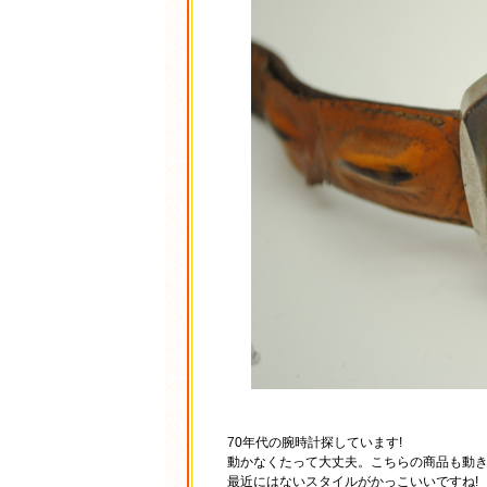
70年代の腕時計探しています!
動かなくたって大丈夫。こちらの商品も動
最近にはないスタイルがかっこいいですね!