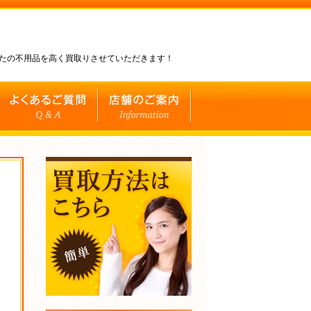
なたの不用品を高く買取りさせていただきます！