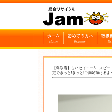
【鳥取店】古いセイコー5 スピー
定できっと!きっと!ご満足頂けるよ