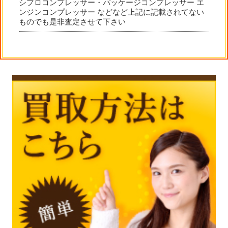
シプロコンプレッサー・パッケージコンプレッサー エ
ンジンコンプレッサー などなど上記に記載されてない
ものでも是非査定させて下さい