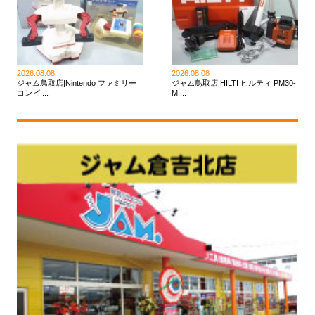
2026.08.08
2026.08.08
ジャム鳥取店|Nintendo ファミリー
ジャム鳥取店|HILTI ヒルティ PM30-
コンピ ...
M ...