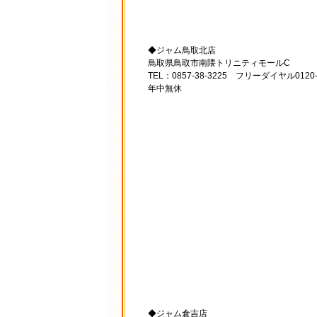
◆ジャム鳥取北店
鳥取県鳥取市南隈トリニティモールC
TEL：0857-38-3225 フリーダイヤル0120
年中無休
◆ジャム倉吉店