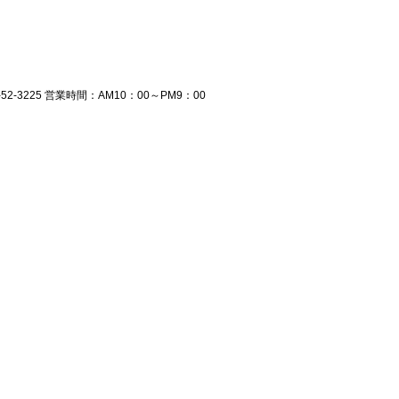
-52-3225 営業時間：AM10：00～PM9：00