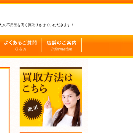
なたの不用品を高く買取りさせていただきます！