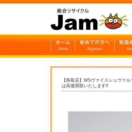
【鳥取店】WSヴァイスシュヴァル
は高価買取いたします!!