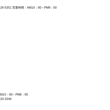
-26-5351 営業時間：AM10：00～PM9：00
10：00～PM8：00
0-3340