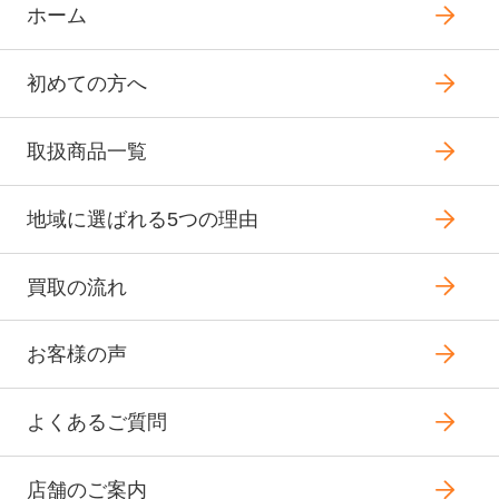
ホーム
初めての方へ
取扱商品一覧
地域に選ばれる5つの理由
買取の流れ
お客様の声
よくあるご質問
店舗のご案内