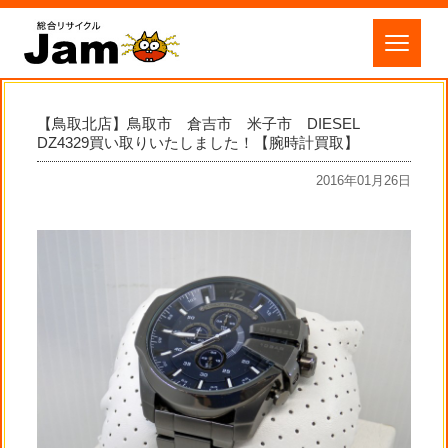
【鳥取北店】鳥取市 倉吉市 米子市 DIESEL
DZ4329買い取りいたしました！【腕時計買取】
2016年01月26日