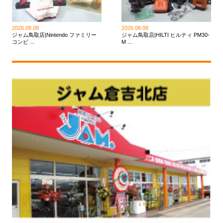
2026.08.08
2026.08.08
ジャム鳥取店|Nintendo ファミリー
ジャム鳥取店|HILTI ヒルティ PM30-
コンピ ...
M ...