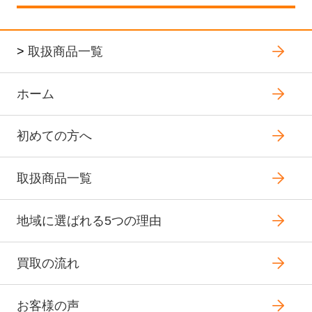
>
取扱商品一覧
ホーム
初めての方へ
取扱商品一覧
地域に選ばれる5つの理由
買取の流れ
お客様の声